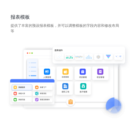
报表模板
提供了丰富的预设报表模板，并可以调整模板的字段内容和修改布局
等