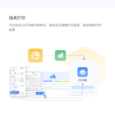
报表打印
可以自定义打印格式和样式，提供灵活调整打印设置，提供预览打印
效果