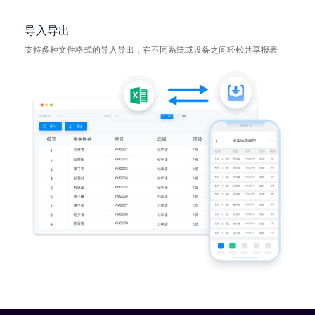
导入导出
支持多种文件格式的导入导出，在不同系统或设备之间轻松共享报表