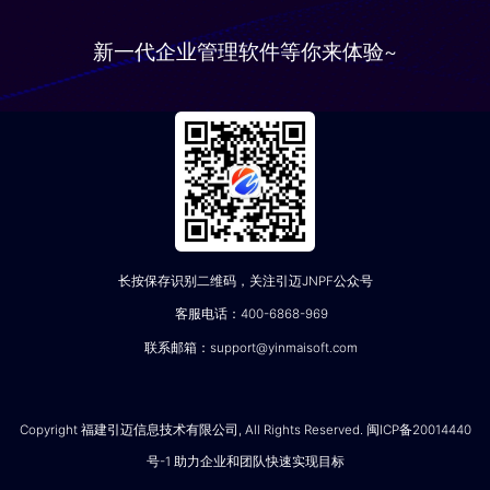
新一代企业管理软件等你来体验~
长按保存识别二维码，关注引迈JNPF公众号
客服电话：400-6868-969
联系邮箱：support@yinmaisoft.com
Copyright 福建引迈信息技术有限公司, All Rights Reserved. 闽ICP备20014440
号-1 助力企业和团队快速实现目标