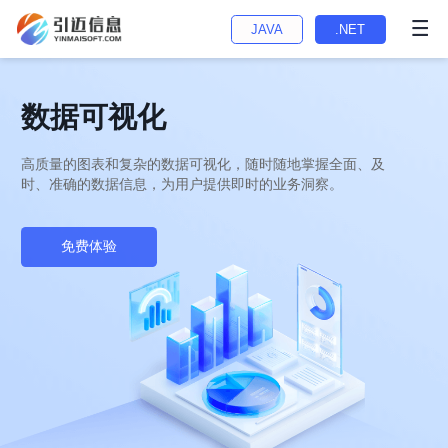
JAVA
.NET
数据可视化
高质量的图表和复杂的数据可视化，随时随地掌握全面、及
时、准确的数据信息，为用户提供即时的业务洞察。
免费体验