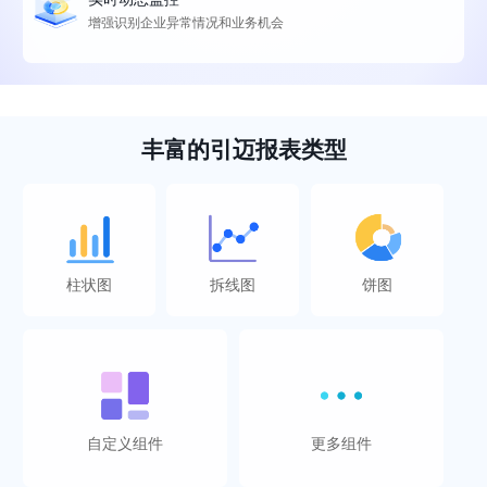
增强识别企业异常情况和业务机会
丰富的引迈报表类型
柱状图
拆线图
饼图
自定义组件
更多组件