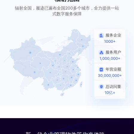
辐射全国，履迹已遍布全国200多个城市，全力提供一站
式数字服务保障
服务企业
1000+
服务用户
1,000,000+
年营业额
30,000,000+
总访问量
10亿+