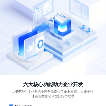
六大核心功能助力企业开发
JNPF为企业业务的快速创新提供了重要支撑，是企业快
速实现数智化转型的得力助手