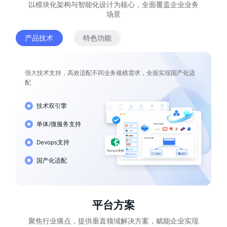
以模块化架构与智能化设计为核心，全面覆盖企业业务
场景
产品技术
特色功能
强大技术支持，高效适配不同业务规模需求，全面实现国产化适
配
技术双引擎
单体/微服务支持
Devops支持
国产化适配
平台方案
聚焦行业痛点，提供垂直领域解决方案，赋能企业实现