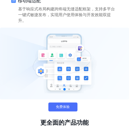
移动端适配
基于响应式布局构建跨终端无缝适配框架，支持多平台
一键式敏捷发布，实现用户使用体验与开发效能双提
升。
免费体验
更全面的产品功能