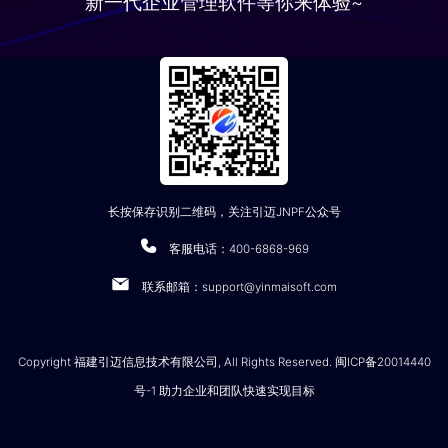
新一代企业管理软件等你来体验~
长按保存识别二维码，关注引迈JNPF公众号
客服电话：400-6868-969
联系邮箱：support@yinmaisoft.com
Copyright 福建引迈信息技术有限公司, All Rights Reserved. 闽ICP备20014440
号-1 助力企业和团队快速实现目标