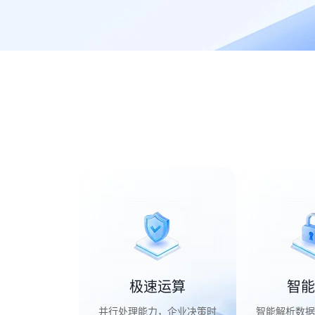
极速运算
智能
并行处理能力，企业决策时
智能解析数据