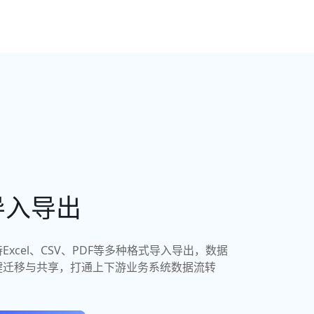
导入导出
Excel、CSV、PDF等多种格式导入导出，数据
键迁移与共享，打通上下游业务系统数据流转