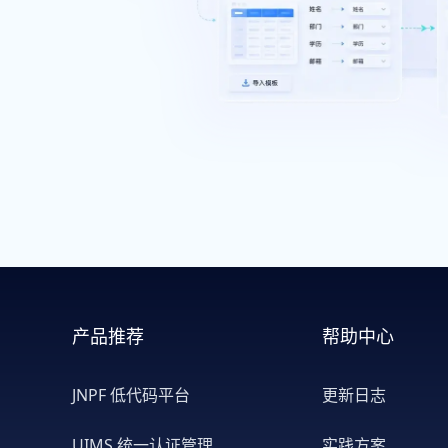
产品推荐
帮助中心
JNPF 低代码平台
更新日志
UIMS 统一认证管理
实践方案