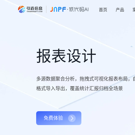
首页
产品
报表设计
多源数据聚合分析，拖拽式可视化报表布局，
格式导入导出，覆盖统计汇报归档全场景
免费体验