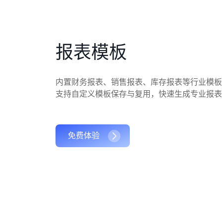
报表模板
内置财务报表、销售报表、库存报表等行业模板
支持自定义模板保存与复用，快速生成专业报表
免费体验