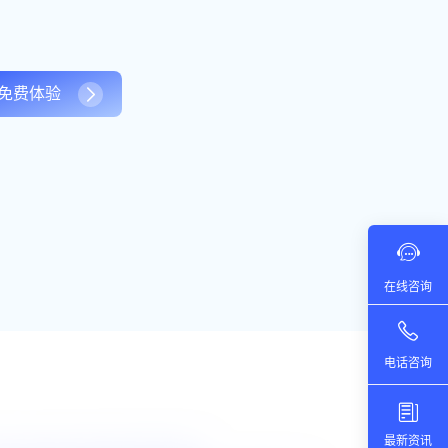
免费体验
在线咨询
电话咨询
最新资讯