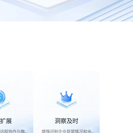
扩展
洞察及时
远程协作与数
增强识别企业异常情况和业