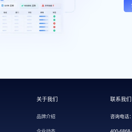
关于我们
联系我们
品牌介绍
咨询电话
企业动态
400-6868