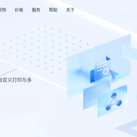
案例
价格
服务
帮助
关于
自定义打印与多