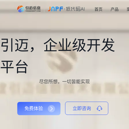
首页
产品
引迈，企业级开发
平台
尽您所想，一切皆能实现
免费体验
立即咨询