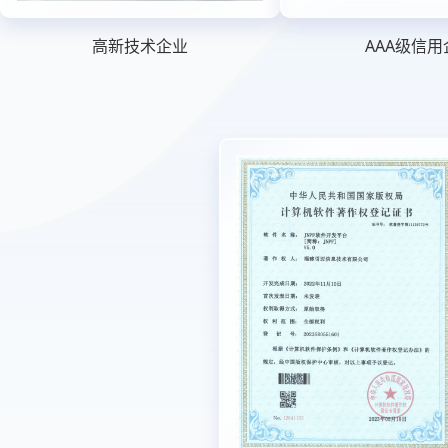
高新技术企业
AAA级信用