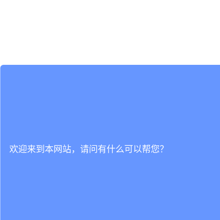
欢迎来到本网站，请问有什么可以帮您？