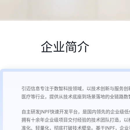
企业简介
引迈信息专注于数智科技领域，以技术创新与服务创
医疗等行业，提供从技术底座到场景落地的全链路数
自主研发JNPF快速开发平台，是国内领先的企业级低
拥有十余年企业级项目交付经验的技术团队打造，以
准化、轻量化，彻底打破技术壁垒。基于JNPF，企业可