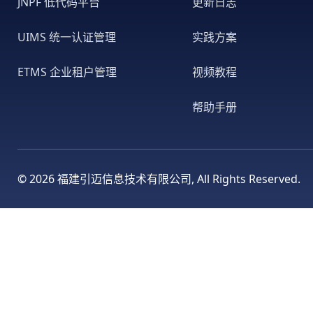
JNPF 低代码平台
更新日志
UIMS 统一认证管理
实践方案
ETMS 企业租户管理
视频教程
帮助手册
©
2026 福建引迈信息技术有限公司, All Rights Reserved.