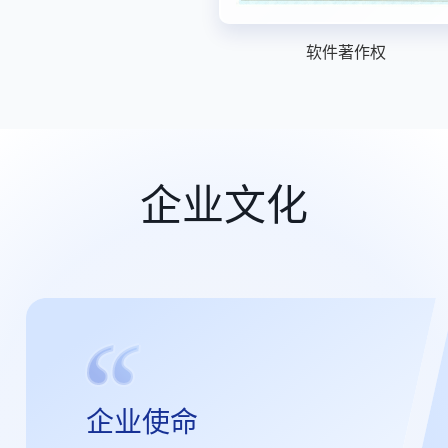
软件著作权
企业文化
企业使命