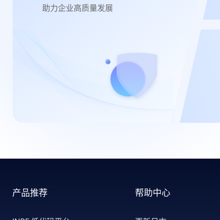
助力企业高质量发展
×
产品推荐
帮助中心