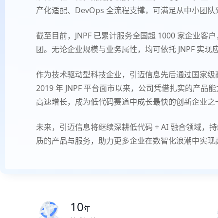
产化适配、DevOps 全流程支撑，可满足从中小团
截至目前，JNPF 已累计服务全国超 1000 家企
团。无论企业规模与业务属性，均可依托 JNPF 
作为技术驱动型科技企业，引迈信息先后通过国家级高
2019 年 JNPF 平台面市以来，公司凭借扎实的
高速增长，成为低代码赛道中成长最快的创新企业之
未来，引迈信息将继续深耕低代码 + AI 融合领域
质的产品与服务，助力更多企业在数智化浪潮中实现
10
年