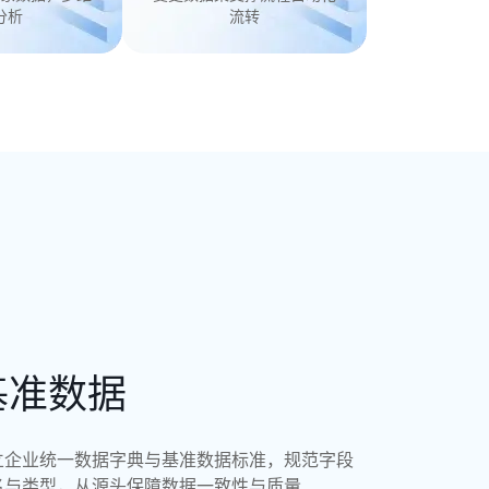
分析
流转
基准数据
立企业统一数据字典与基准数据标准，规范字段
名与类型，从源头保障数据一致性与质量