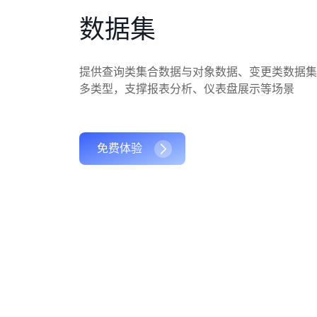
数据集
提供查询类集合数据与对象数据、变更类数据集
多类型，支撑报表分析、仪表盘展示等场景
免费体验