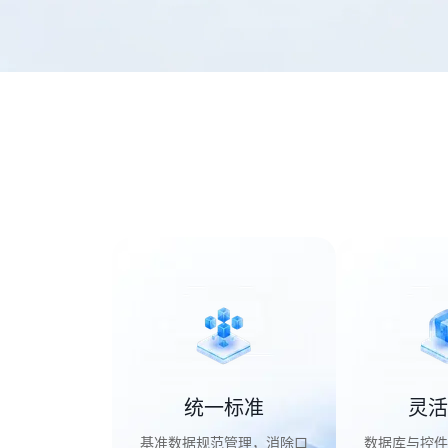
统一标准
灵活
基准数据规范管理，消除口
数据库与控件