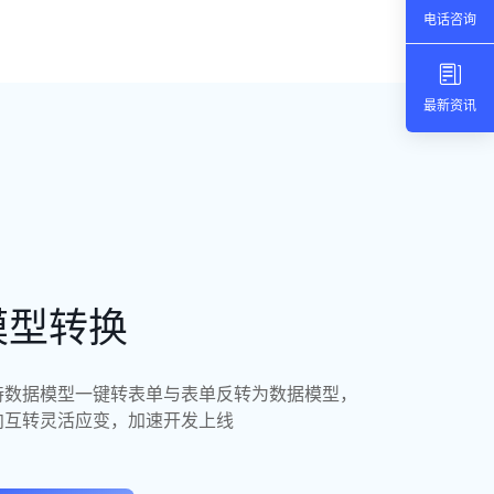
电话咨询
最新资讯
模型转换
持数据模型一键转表单与表单反转为数据模型，
向互转灵活应变，加速开发上线