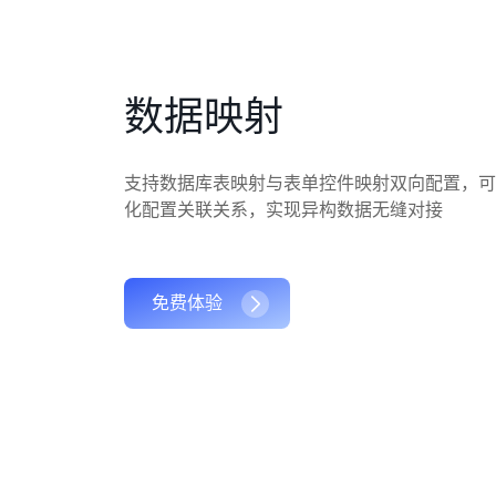
数据映射
支持数据库表映射与表单控件映射双向配置，可
化配置关联关系，实现异构数据无缝对接
免费体验