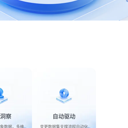
洞察
自动驱动
象数据，多维
变更数据集支撑流程自动化