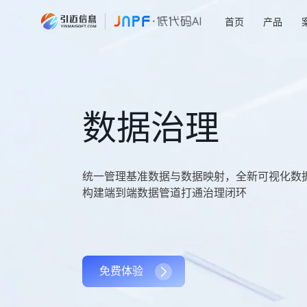
首页
产品
数据治理
统一管理基准数据与数据映射，全新可视化数
构建端到端数据管道打通治理闭环
免费体验