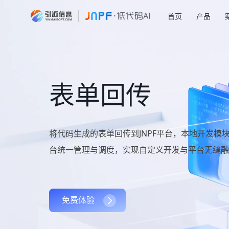
首页
产品
表单回传
将代码生成的表单回传到JNPF平台，本地开发模
台统一管理与调度，实现自定义开发与平台无缝融
免费体验