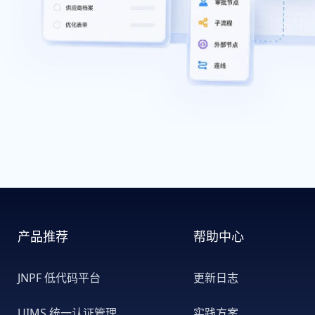
产品推荐
帮助中心
JNPF 低代码平台
更新日志
UIMS 统一认证管理
实践方案