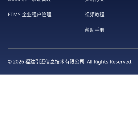
ETMS 企业租户管理
视频教程
帮助手册
©
2026 福建引迈信息技术有限公司, All Rights Reserved.