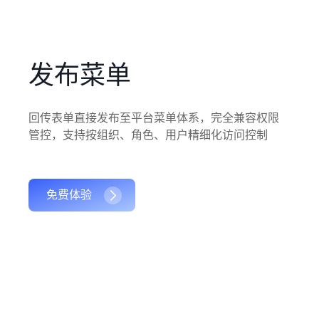
发布菜单
回传表单直接发布至平台菜单体系，完全兼容权限
管控，支持按组织、角色、用户精细化访问控制
免费体验