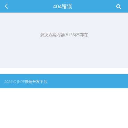
404错误
解决方案内容(#138)不存在
2026 © JNPF快速开发平台