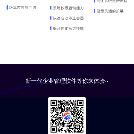
新一代企业管理软件等你来体验~