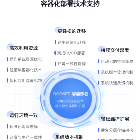
容器化部署技术支持