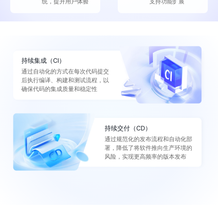
统，提升用户体验
支持功能扩展
持续集成（CI）
通过自动化的方式在每次代码提交
后执行编译、构建和测试流程，以
确保代码的集成质量和稳定性
持续交付（CD）
通过规范化的发布流程和自动化部
署，降低了将软件推向生产环境的
风险，实现更高频率的版本发布