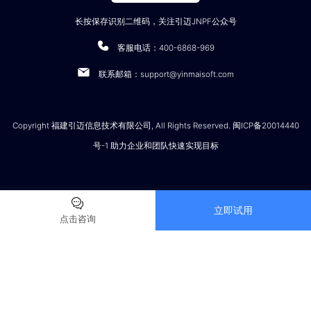
长按保存识别二维码，关注引迈JNPF公众号
客服电话：400-6868-969
联系邮箱：support@yinmaisoft.com
Copyright 福建引迈信息技术有限公司, All Rights Reserved. 闽ICP备20014440
号-1 助力企业和团队快速实现目标
立即试用
点击咨询