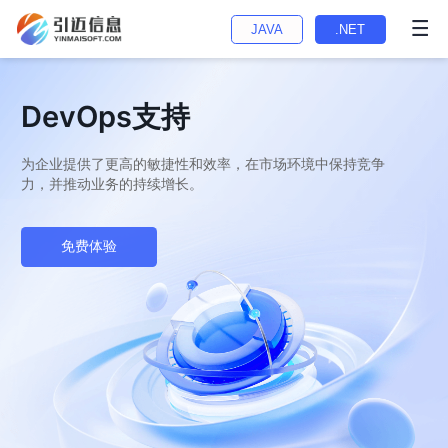
JAVA
.NET
DevOps支持
为企业提供了更高的敏捷性和效率，在市场环境中保持竞争
力，并推动业务的持续增长。
免费体验