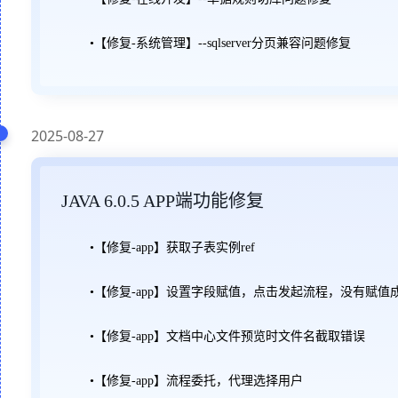
•【修复-系统管理】--sqlserver分页兼容问题修复
2025-08-27
JAVA 6.0.5 APP端功能修复
•【修复-app】获取子表实例ref
•【修复-app】设置字段赋值，点击发起流程，没有赋值
•【修复-app】文档中心文件预览时文件名截取错误
•【修复-app】流程委托，代理选择用户