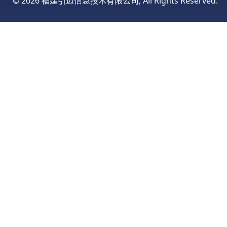
©
2026 福建引迈信息技术有限公司, All Rights Reserved.