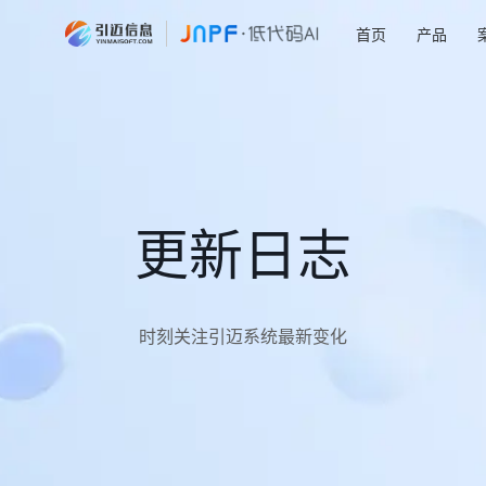
首页
产品
更新日志
时刻关注引迈系统最新变化