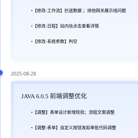
•【修改-工作流】抄送数据
；
排他网关展示线问题
•【修改-日程】站内信点击查看详情
•【修改-系统参数】判空
2025-08-28
JAVA 6.0.5 前端调整优化
•【调整】
表单设计
新增校验；
流程文案调整
•【调整-表单】自定义按钮发起审批代码调整