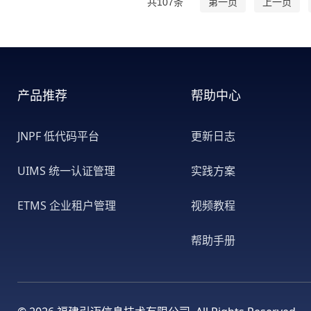
共107条
第一页
上一页
产品推荐
帮助中心
JNPF 低代码平台
更新日志
UIMS 统一认证管理
实践方案
ETMS 企业租户管理
视频教程
帮助手册