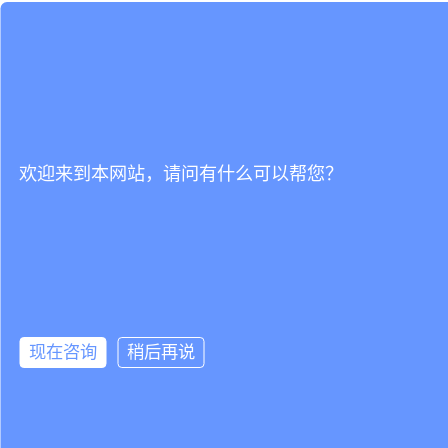
欢迎来到本网站，请问有什么可以帮您？
现在咨询
稍后再说