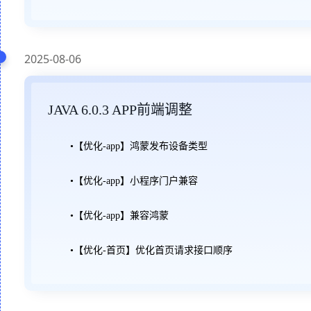
2025-08-06
JAVA 6.0.3 APP前端调整
•【优化-app】鸿蒙发布设备类型
•【优化-app】小程序门户兼容
•【优化-app】兼容鸿蒙
•【优化-首页】优化首页请求接口顺序