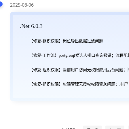
2025-08-06
.Net 6.0.3
【修复-组织权限】岗位导出数据过滤问题
【修复-工作流
】
postgresql候选人接口查询报错；
流程配
【修复-组织权限】当前用户访问无权限应用后台问题；
用户
【修复-组织权限】权限管理无授权权限置灰问题；