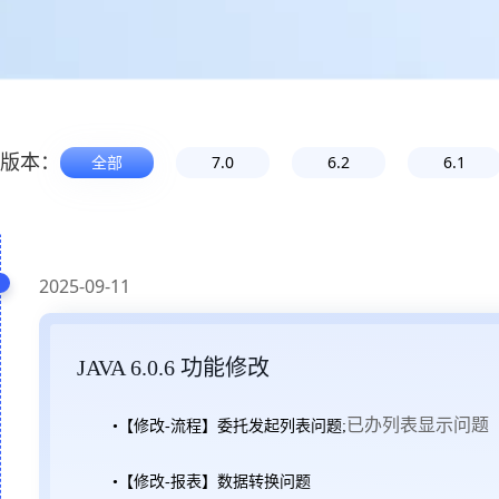
版本：
全部
7.0
6.2
6.1
2025-09-11
JAVA 6.0.6 功能修改
已办列表显示问题
•【修改-流程】委托发起列表问题;
•【修改-报表】数据转换问题