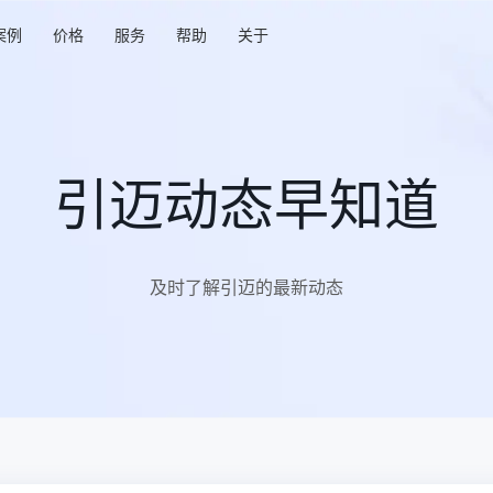
案例
价格
服务
帮助
关于
引迈动态早知道
及时了解引迈的最新动态