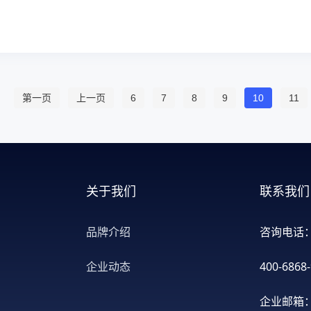
第一页
上一页
6
7
8
9
10
11
关于我们
联系我们
品牌介绍
咨询电话
企业动态
400-6868
企业邮箱