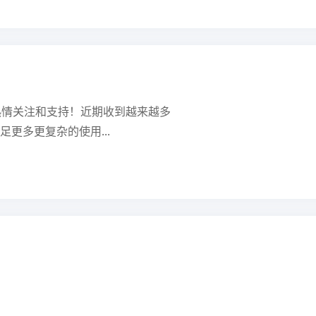
热情关注和支持！近期收到越来越多
更多更复杂的使用...