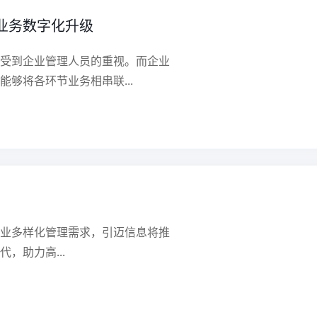
力业务数字化升级
受到企业管理人员的重视。而企业
够将各环节业务相串联...
业多样化管理需求，引迈信息将推
代，助力高...