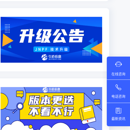
在线咨询
电话咨询
最新资讯