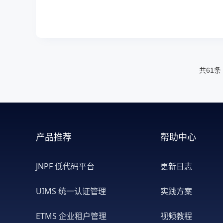
共61条
产品推荐
帮助中心
JNPF 低代码平台
更新日志
UIMS 统一认证管理
实践方案
ETMS 企业租户管理
视频教程