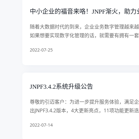
中小企业的福音来咯！JNPF渐火，助
随着大数据时代的到来，企业业务数字管理越来越
如果想要实现数字化管理的话，就需要有拥有一套能
2022-07-25
JNPF3.4.2系统升级公告
尊敬的引迈客户：为进一步提升服务体验，满足企
出JNPF3.4.2版本，4大更新亮点，11项功能更新迭
2022-07-14