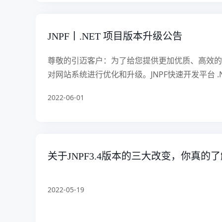
JNPF丨.NET 项目版本升级公告
尊敬的引迈客户：为了给您提供更加优质、高效的
对网站系统进行优化和升级。JNPF快速开发平台 .NE
2022-06-01
关于JNPF3.4版本的三大改变，你真的
2022-05-19