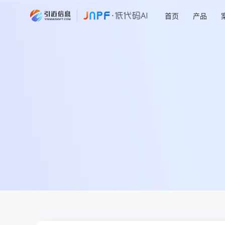
首页
产品