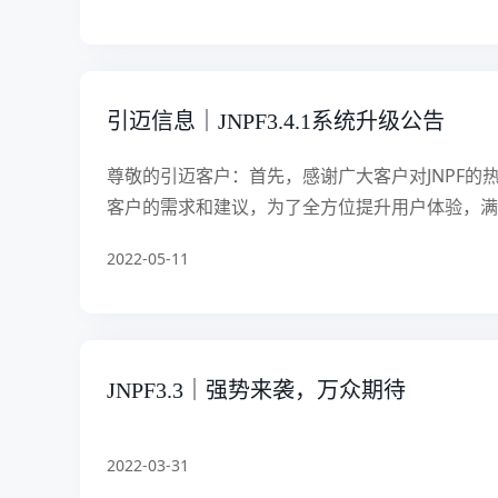
引迈信息｜JNPF3.4.1系统升级公告
尊敬的引迈客户：首先，感谢广大客户对JNPF的
客户的需求和建议，为了全方位提升用户体验，满足
2022-05-11
JNPF3.3｜强势来袭，万众期待
2022-03-31