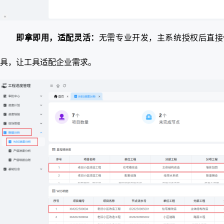
即拿即用，适配灵活：
无需专业开发，主系统授权后直接
具，让工具适配企业需求。