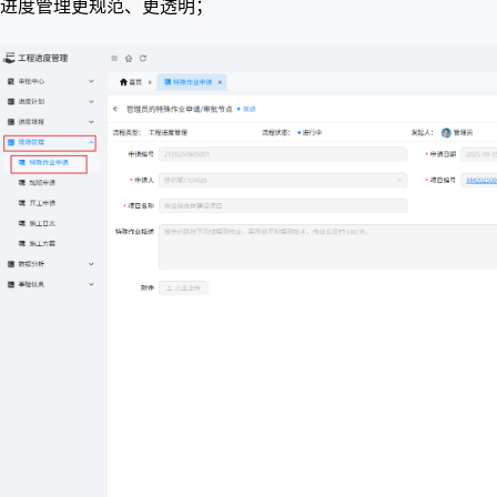
进度管理更规范、更透明；