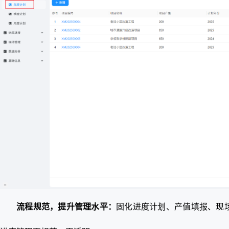
流程规范，提升管理水平：
固化进度计划、产值填报、现