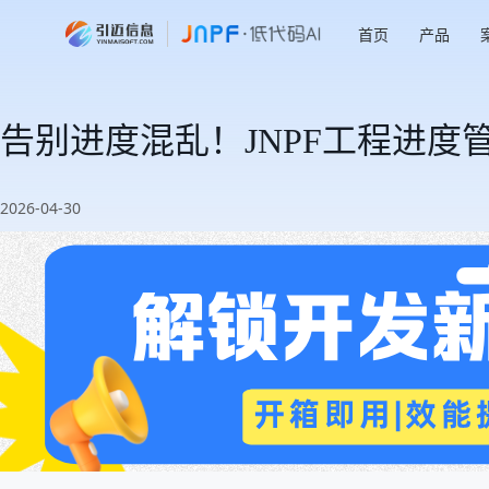
首页
产品
告别进度混乱！JNPF工程进
2026-04-30