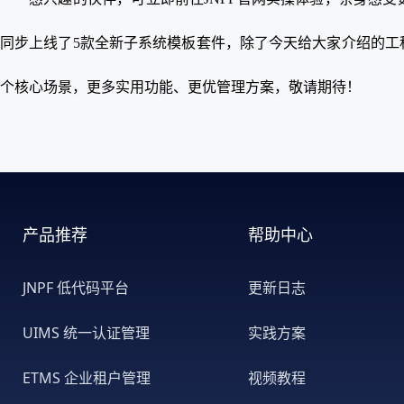
同步上线了5款全新子系统模板套件，除了今天给大家介绍的工
个核心场景，更多实用功能、更优管理方案，敬请期待！
产品推荐
帮助中心
JNPF 低代码平台
更新日志
UIMS 统一认证管理
实践方案
ETMS 企业租户管理
视频教程