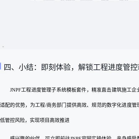
四、小结：即刻体验，解锁工程进度管控
JNPF工程进度管理子系统模板套件，精准直击建筑施工
适配的优势，为工程/商务部门提供高效、规范的数字化进度管
低管控风险，实现项目高效推进
感兴趣的伙伴，可立即前往JNPF官网实操体验，亲身感