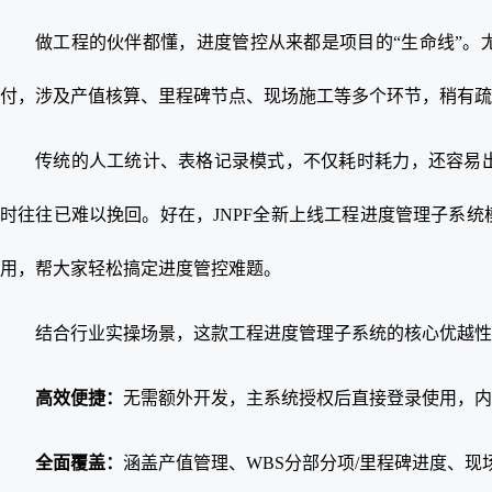
做工程的伙伴都懂，进度管控从来都是项目的“生命线”。
付，涉及产值核算、里程碑节点、现场施工等多个环节，稍有疏
传统的人工统计、表格记录模式，不仅耗时耗力，还容易
时往往已难以挽回。好在，JNPF全新上线工程进度管理子系
用，帮大家轻松搞定进度管控难题。
结合行业实操场景，这款工程进度管理子系统的核心优越
高效便捷：
无需额外开发，主系统授权后直接登录使用，内
全面覆盖：
涵盖产值管理、WBS分部分项/里程碑进度、