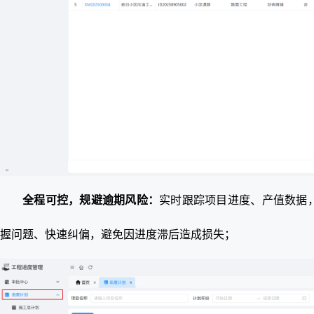
全程可控，规避逾期风险：
实时跟踪项目进度、产值数据
握问题、快速纠偏，避免因进度滞后造成损失；