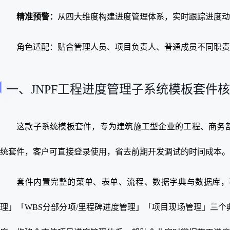
精准预警：
从四大维度构建进度管理体系，实时跟踪进度动
角色适配：
贴合管理人员、项目负责人、普通成员不同职责
一、JNPF工程进度管理子系统模板套件
这款子系统模板套件，专为建筑施工型企业的工程、商务
统套件，客户可直接登录使用，省去前期开发调试的时间成本。
套件内置完整的菜单、表单、流程、数据字典与数据库，
理」「WBS分部分项/里程碑进度管理」「项目现场管理」三个