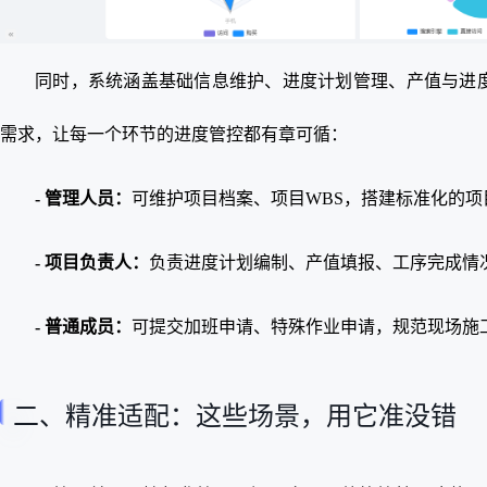
同时，系统涵盖基础信息维护、进度计划管理、产值与进
需求，让每一个环节的进度管控都有章可循：
- 管理人员：
可维护项目档案、项目WBS，搭建标准化的
- 项目负责人：
负责进度计划编制、产值填报、工序完成情
- 普通成员：
可提交加班申请、特殊作业申请，规范现场施
二、精准适配：这些场景，用它准没错