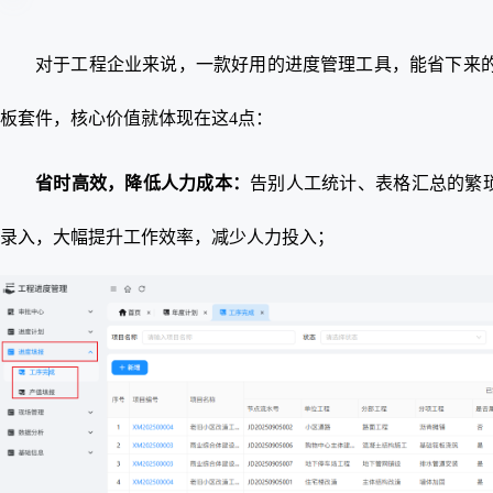
对于工程企业来说，一款好用的进度管理工具，能省下来的
板套件，核心价值就体现在这4点：
省时高效，降低人力成本：
告别人工统计、表格汇总的繁
录入，大幅提升工作效率，减少人力投入；