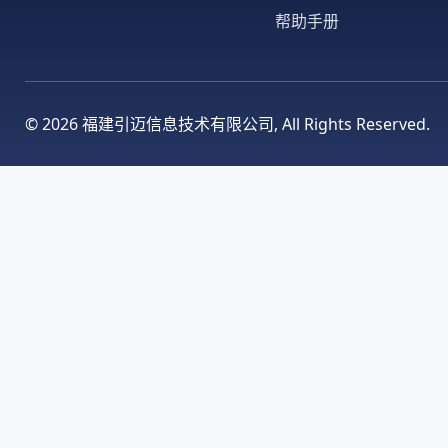
帮助手册
©
2026 福建引迈信息技术有限公司, All Rights Reserved.