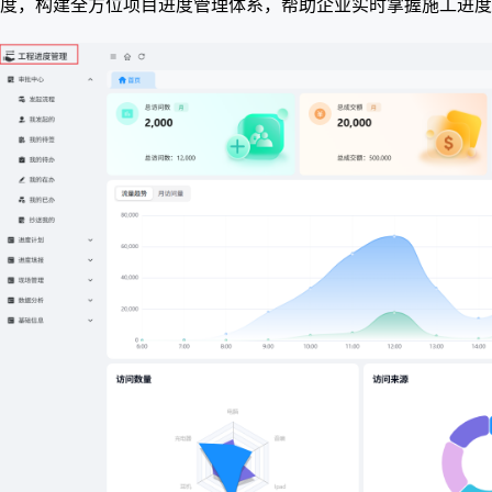
度，构建全方位项目进度管理体系，帮助企业实时掌握施工进度