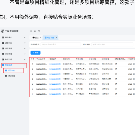
不管是单项目精细化管理，还是多项目统筹管控，这款子
期，不用额外调整，直接贴合实际业务场景：