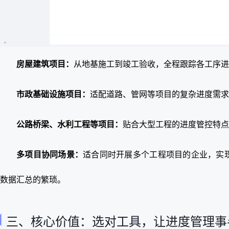
房屋建筑项目：
从地基施工到竣工验收，全程跟踪各工序进
市政基础设施项目：
适配道路、管网等项目的复杂进度需求
公路桥梁、水利工程等项目：
贴合大型工程的进度管控特点
多项目协同场景：
适合同时开展多个工程项目的企业，实
数据汇总的繁琐。
三、核心价值：选对工具，让进度管理事