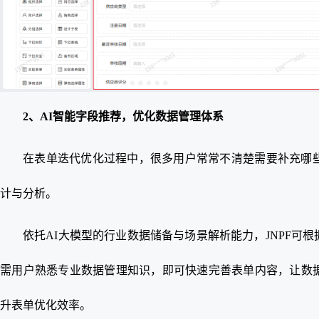
2、AI智能字段推荐，优化数据管理体系
在表单迭代优化过程中，很多用户常常不清楚需要补充哪
计与分析。
依托AI大模型的行业数据储备与场景解析能力，JNPF可
需用户熟悉专业数据管理知识，即可快速完善表单内容，让数
升表单优化效率。