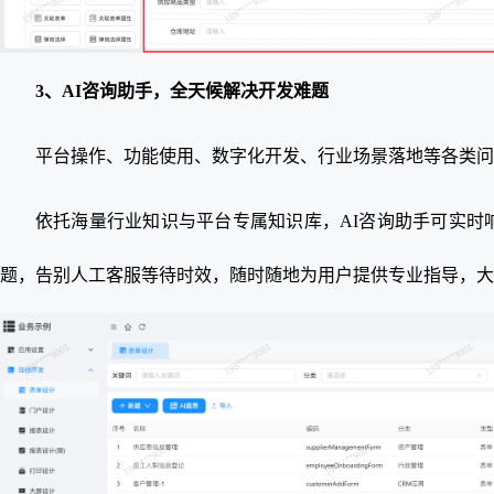
3、AI咨询助手，全天候解决开发难题
平台操作、功能使用、数字化开发、行业场景落地等各类问题，
依托海量行业知识与平台专属知识库，AI咨询助手可实时
题，告别人工客服等待时效，随时随地为用户提供专业指导，大