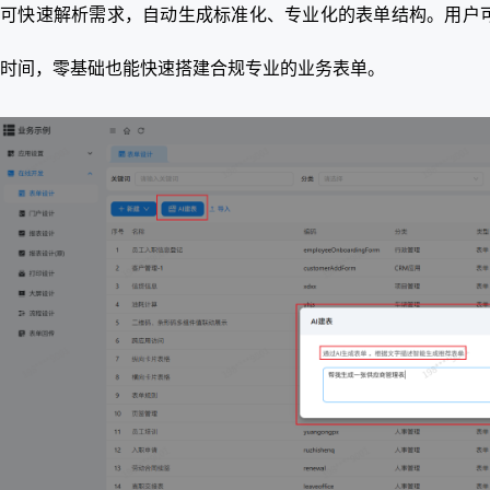
可快速解析需求，自动生成标准化、专业化的表单结构。用户
时间，零基础也能快速搭建合规专业的业务表单。