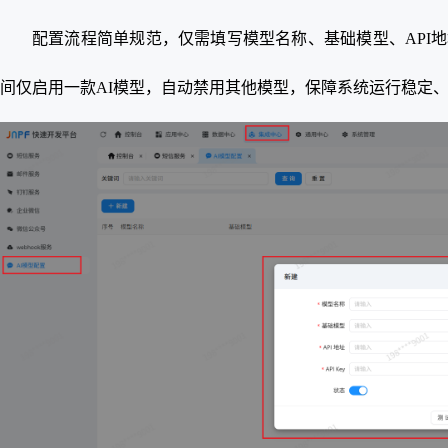
配置流程简单规范，仅需填写模型名称、基础模型、API地
间仅启用一款AI模型，自动禁用其他模型，保障系统运行稳定