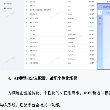
4、AI模型自定义配置，适配个性化场景
为满足企业差异化、个性化的AI使用需求，JNPF新增A
导入系统，适配平台全场景AI功能。