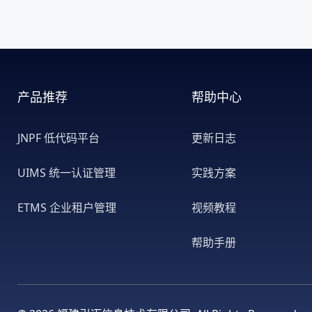
产品推荐
帮助中心
JNPF 低代码平台
更新日志
UIMS 统一认证管理
实践方案
ETMS 企业租户管理
视频教程
帮助手册