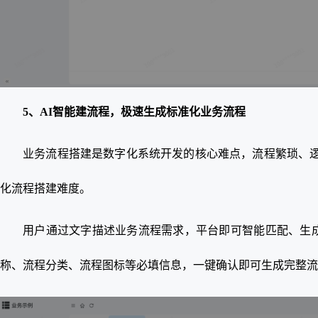
5、AI智能建流程，极速生成标准化业务流程
业务流程搭建是数字化系统开发的核心难点，流程繁琐、逻辑
化流程搭建难度。
用户通过文字描述业务流程需求，平台即可智能匹配、生
称、流程分类、流程图标等必填信息，一键确认即可生成完整流