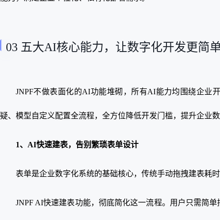
03 五大AI核心能力，让数字化开发更简
JNPF不做表面化的AI功能堆砌，所有AI能力均围绕企
疑、模型自定义配置全流程，全方位降低开发门槛，提升企业数
1、AI快速建表，告别繁琐表单设计
表单是企业数字化系统的基础核心，传统手动拖拽建表耗时
JNPF AI快速建表功能，彻底简化这一流程。用户只需