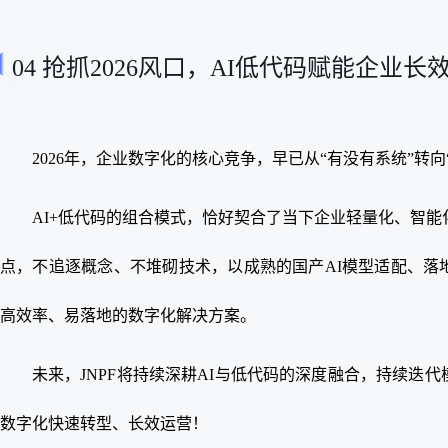
04 抢抓2026风口，AI低代码赋能企业长
2026年，企业数字化的核心竞争，早已从“有没有系统”转
AI+低代码的组合模式，恰好契合了当下企业轻量化、智能
点，不追逐概念、不堆砌技术，以成熟的国产AI模型适配、落
高效率、易落地的数字化解决方案。
未来，JNPF将持续深耕AI与低代码的深度融合，持续迭
数字化快速转型、长效运营！