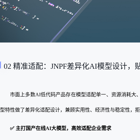
02 精准适配：JNPF差异化AI模型设计
市面上多数AI低代码产品存在模型适配单一、资源消耗大、
型特性做了差异化适配设计，兼顾实用性、经济性与稳定性，拒
✅ 主打国产在线AI大模型，高效适配企业需求