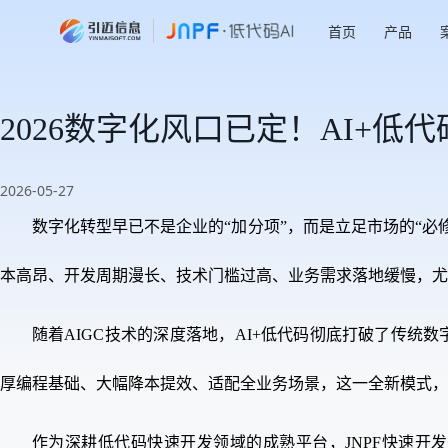
首页
产品
2026数字化风口已定！AI+
2026-05-27
数字化转型早已不是企业的“加分项”，而是立足市场的“必
本高昂、开发周期漫长、技术门槛过高、业务需求落地缓慢，尤
随着AIGC技术的深度落地，AI+低代码彻底打破了传统
厚编程基础、大幅降本提效、适配全业务场景，这一全新模式，
作为深耕低代码快速开发领域的成熟平台，JNPF快速开