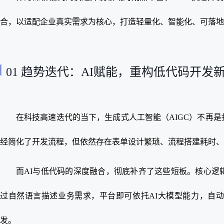
合，以适配企业真实需求为核心，打造轻量化、智能化、可落地
01 趋势迭代：AI赋能，重构低代码开发
在科技高速迭代的当下，生成式人工智能（AIGC）不再
经简化了开发流程，但依然存在表单设计繁琐、流程搭建耗时、
而AI与低代码的深度融合，彻底补齐了这些短板。核心逻
过自然语言描述业务需求，平台即可依托AI大模型能力，自动
发。