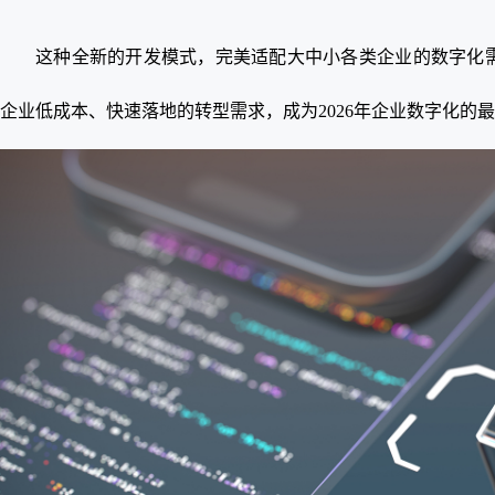
这种全新的开发模式，完美适配大中小各类企业的数字化
企业低成本、快速落地的转型需求，成为2026年企业数字化的