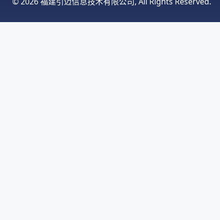
©
2026 福建引迈信息技术有限公司, All Rights Reserved.