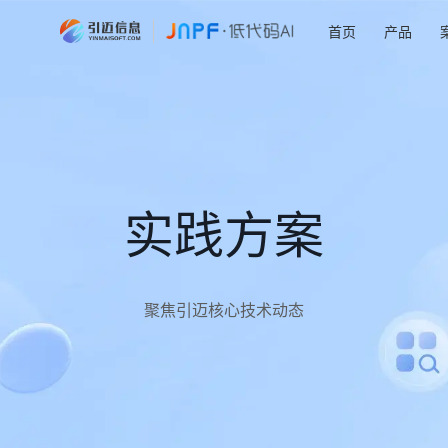
首页
产品
实践方案
聚焦引迈核心技术动态