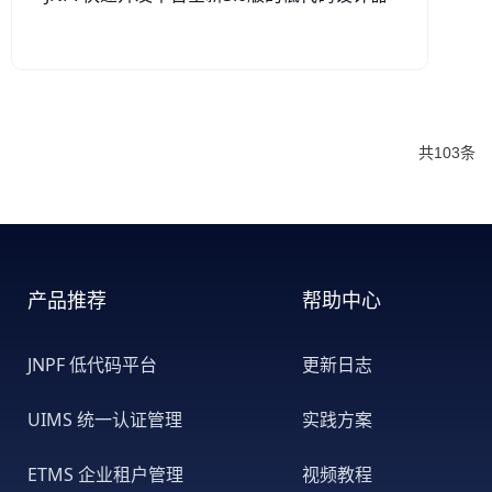
共103条
产品推荐
帮助中心
JNPF 低代码平台
更新日志
UIMS 统一认证管理
实践方案
ETMS 企业租户管理
视频教程