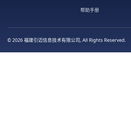
帮助手册
©
2026 福建引迈信息技术有限公司, All Rights Reserved.