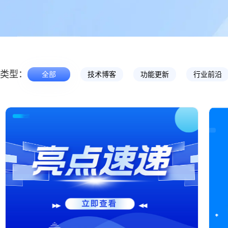
类型：
全部
技术博客
功能更新
行业前沿