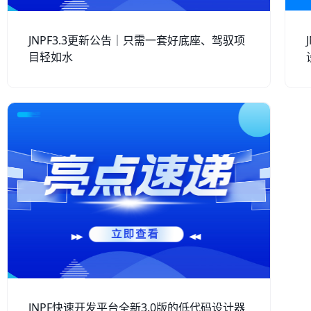
JNPF3.3更新公告｜只需一套好底座、驾驭项
目轻如水
JNPF快速开发平台全新3.0版的低代码设计器