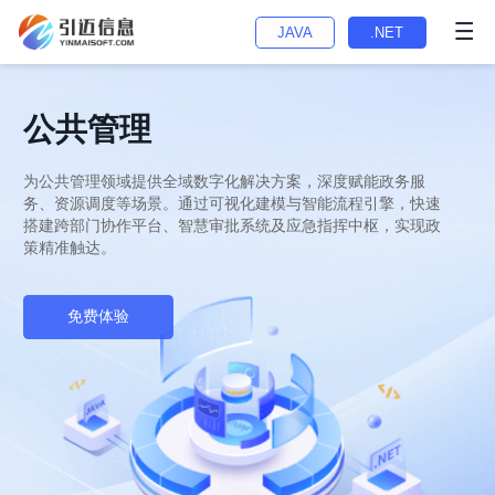
JAVA
.NET
公共管理
为公共管理领域提供全域数字化解决方案，深度赋能政务服
务、资源调度等场景。通过可视化建模与智能流程引擎，快速
搭建跨部门协作平台、智慧审批系统及应急指挥中枢，实现政
策精准触达。
免费体验