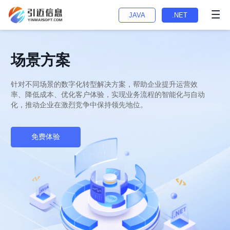
JAVA
.NET
场景方案
针对不同场景的数字化转型解决方案，帮助企业提升运营效
率、降低成本、优化客户体验，实现业务流程的智能化与自动
化，推动企业在激烈竞争中保持领先地位。
免费体验