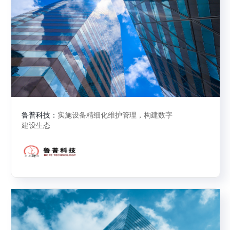
鲁普科技：
实施设备精细化维护管理，构建数字
建设生态