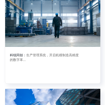
科锐同创：
生产管理系统，开启机模制造高精度
的数字革...