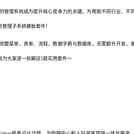
的管理系统成为提升核心竞争力的关键。为帮助不同行业、不
业务管理子系统模板套件！
完整菜单、表单、流程、数据字典与数据库，无需额外开发，
就为大家逐一拆解这5款实用套件～
Univer报表设计功能，为购物中心和入驻商家提供一体化服务