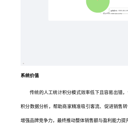
系统价值
传统的人工统计积分模式效率低下且容易出错，
积分数据分析，帮助商家精准吸引客流、促进销售转
增强品牌竞争力，最终推动整体销售额与盈利能力提