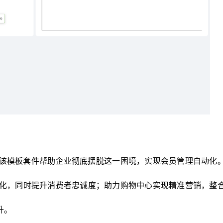
该模板套件帮助企业彻底摆脱这一困境，实现会员管理自动化
化，同时提升消费者忠诚度；助力购物中心实现精准营销，整
升。