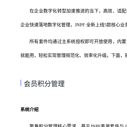
在企业数字化转型加速推进的当下，高效、适配
企业快速落地数字化管理，JNPF 全新上线5款核心
所有套件均通过主系统授权即可开放使用，内置
就能用，轻松实现管理规范化、效率化升级。下面，
会员积分管理
系统介绍
聚焦积分管理核心需求，基于JNPF表单套件与 