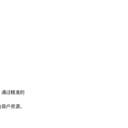
。通过精准的
合商户资源，