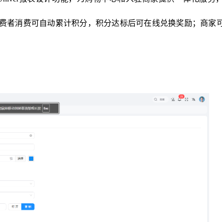
费者消费可自动累计积分，积分达标后可在线兑换奖励；商家