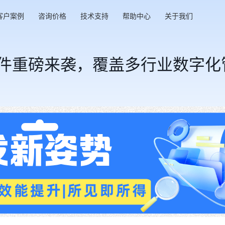
客户案例
咨询价格
技术支持
帮助中心
关于我们
套件重磅来袭，覆盖多行业数字化