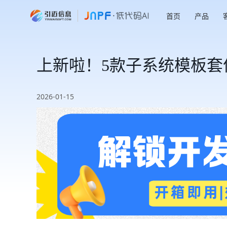
首页
产品
上新啦！5款子系统模板
2026-01-15