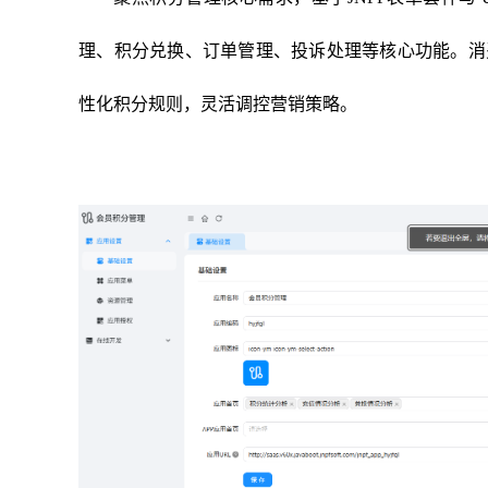
理、积分兑换、订单管理、投诉处理等核心功能。消
性化积分规则，灵活调控营销策略。