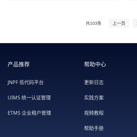
共103条
上一页
产品推荐
帮助中心
JNPF 低代码平台
更新日志
UIMS 统一认证管理
实践方案
ETMS 企业租户管理
视频教程
帮助手册