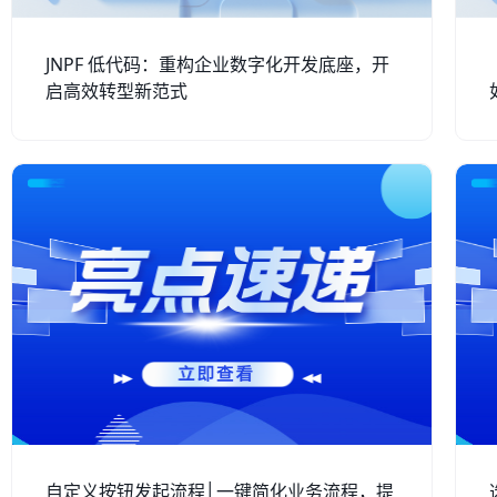
JNPF 低代码：重构企业数字化开发底座，开
启高效转型新范式
自定义按钮发起流程│一键简化业务流程，提