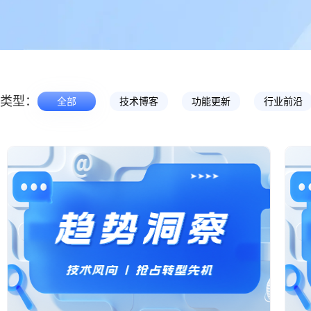
类型：
全部
技术博客
功能更新
行业前沿