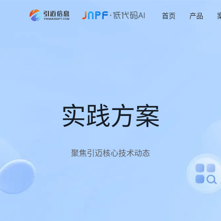
首页
产品
实践方案
聚焦引迈核心技术动态