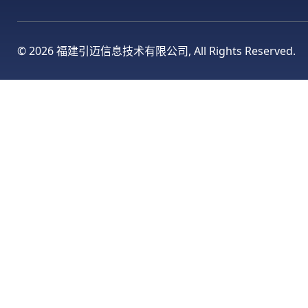
©
2026 福建引迈信息技术有限公司, All Rights Reserved.