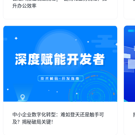
升办公效率
中小企业数字化转型：难如登天还是触手可
及？揭秘破局关键！