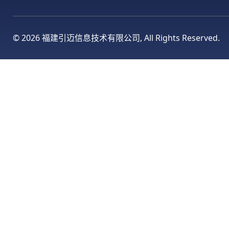
©
2026 福建引迈信息技术有限公司, All Rights Reserved.