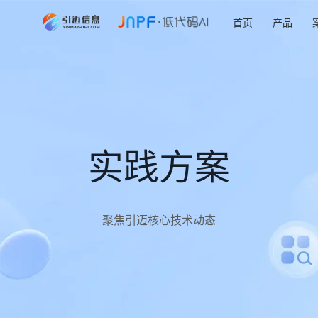
首页
产品
实践方案
聚焦引迈核心技术动态