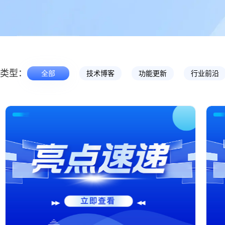
类型：
全部
技术博客
功能更新
行业前沿