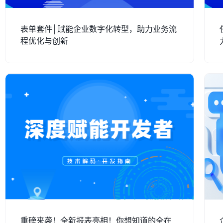
表单套件│赋能企业数字化转型，助力业务流
程优化与创新
重磅来袭！全新报表亮相！你想知道的全在