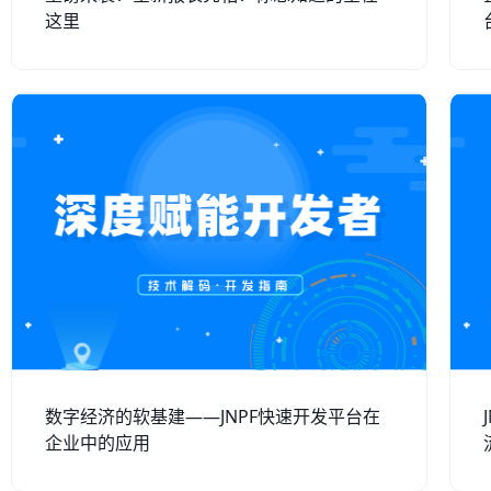
这里
数字经济的软基建——JNPF快速开发平台在
企业中的应用