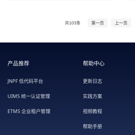
共103条
第一页
上一页
产品推荐
帮助中心
JNPF 低代码平台
更新日志
UIMS 统一认证管理
实践方案
ETMS 企业租户管理
视频教程
帮助手册